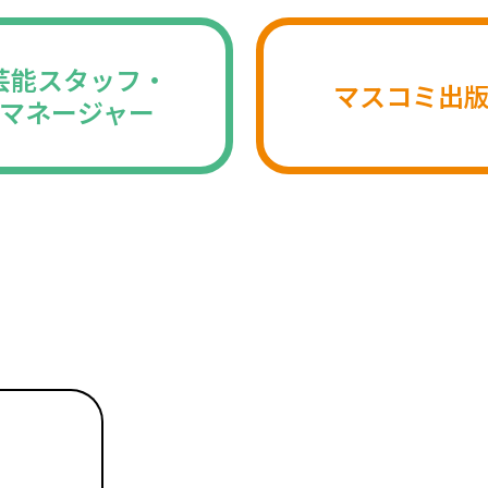
芸能スタッフ・
マスコミ出
マネージャー