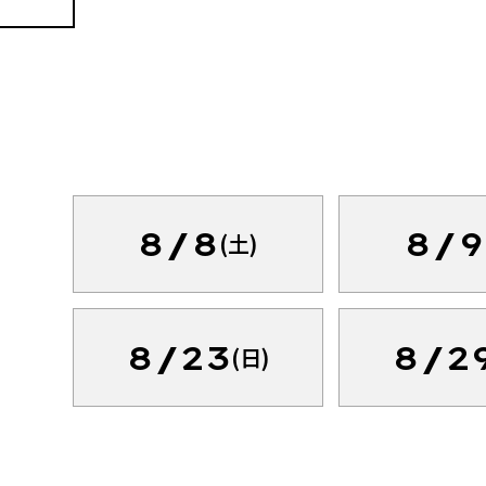
8/8
8/9
(土)
8/23
8/2
(日)