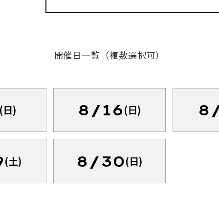
開催日一覧（複数選択可）
8/16
8
(日)
(日)
9
8/30
(土)
(日)