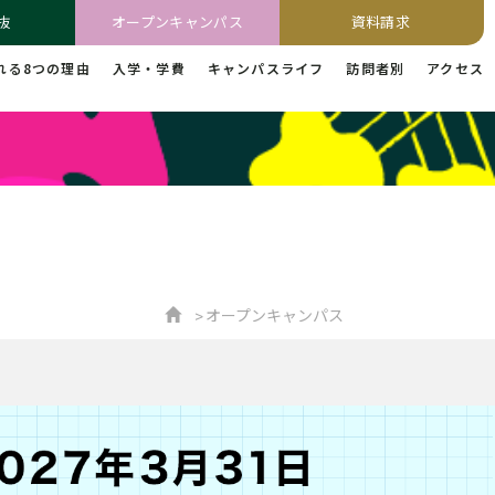
抜
オープンキャンパス
資料請求
れる8つの理由
入学・学費
キャンパスライフ
訪問者別
アクセス
オープンキャンパス