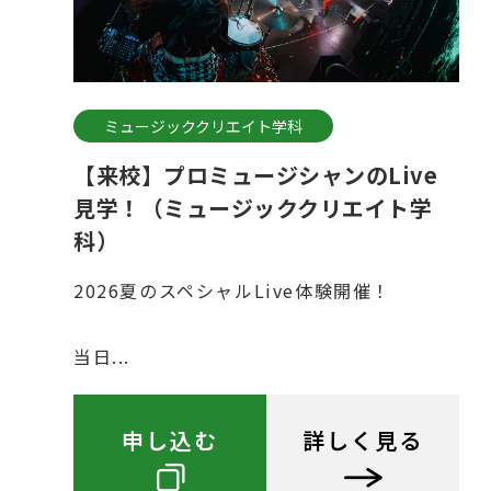
ミュージッククリエイト学科
【来校】プロミュージシャンのLive
見学！（ミュージッククリエイト学
科）
2026夏のスペシャルLive体験開催！
当日...
申し込む
詳しく見る