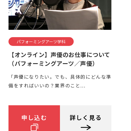
パフォーミングアーツ学科
【オンライン】声優のお仕事について
（パフォーミングアーツ／声優）
「声優になりたい。でも、具体的にどんな準
備をすればいいの？業界のこと...
申し込む
詳しく見る