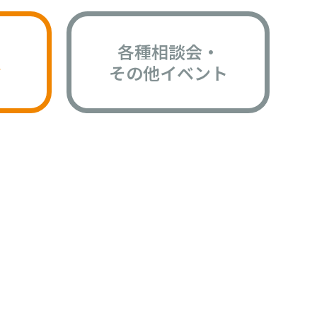
各種相談会・
版
その他イベント