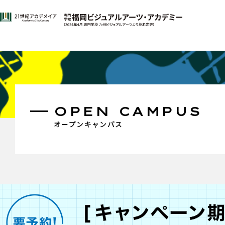
OPEN CAMPUS
オープンキャンパス