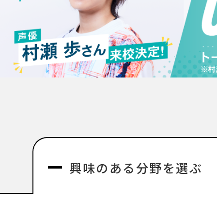
興味のある分野を選ぶ