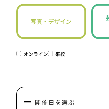
写真・デザイン
オンライン
来校
開催日を選ぶ