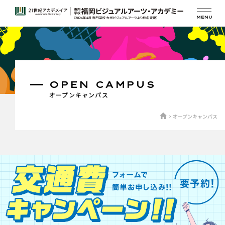
OPEN CAMPUS
オープンキャンパス
オープンキャンパス