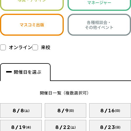
マネージャー
各種相談会・
マスコミ出版
その他イベント
オンライン
来校
開催日を選ぶ
開催日一覧（複数選択可）
8/8
8/9
8/16
(土)
(日)
(日)
8/19
8/22
8/23
(水)
(土)
(日)