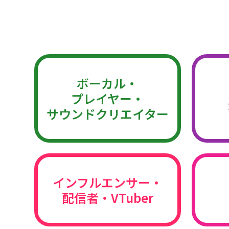
ボーカル・
プレイヤー・
サウンドクリエイター
インフルエンサー・
配信者・VTuber