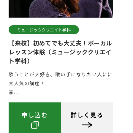
ミュージッククリエイト学科
【来校】初めてでも大丈夫！ボーカル
レッスン体験（ミュージッククリエイ
ト学科）
歌うことが大好き、歌い手になりたい人にに
大人気の講座！
音...
申し込む
詳しく見る