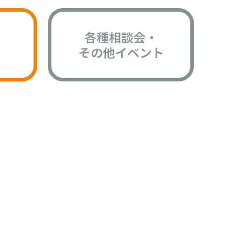
各種相談会・
版
その他イベント