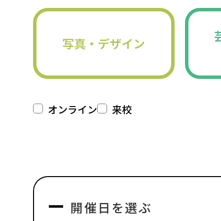
写真・デザイン
オンライン
来校
開催日を選ぶ