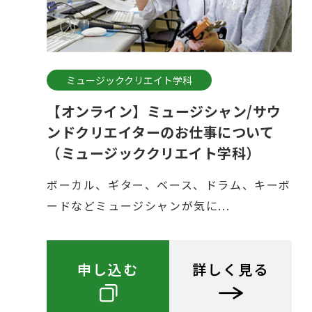
ミュージッククリエイト学科
【オンライン】ミュージシャン/サウ
ンドクリエイターのお仕事について
（ミュージッククリエイト学科）
ボーカル、ギター、ベース、ドラム、キーボ
ードなどミュージシャンが気に...
申し込む
詳しく見る