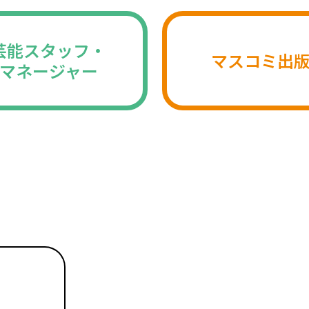
芸能スタッフ・
マスコミ出
マネージャー