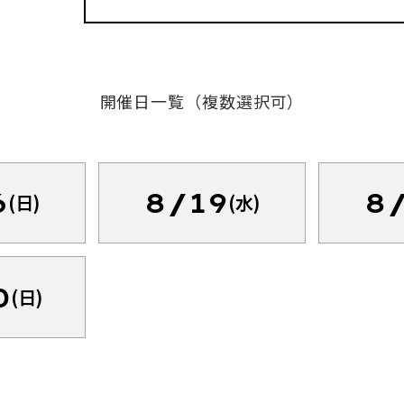
開催日一覧（複数選択可）
6
8/19
8
(日)
(水)
0
(日)