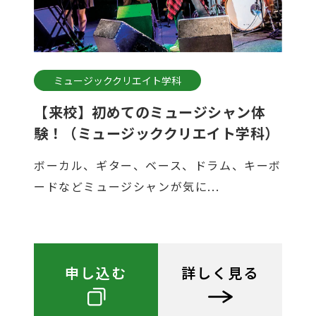
ミュージッククリエイト学科
【来校】初めてのミュージシャン体
験！（ミュージッククリエイト学科）
ボーカル、ギター、ベース、ドラム、キーボ
ードなどミュージシャンが気に...
申し込む
詳しく見る