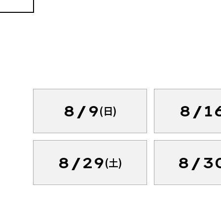
8/9
8/1
(日)
8/29
8/3
(土)