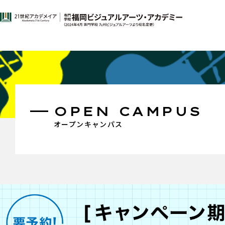
OPEN CAMPUS
オープンキャンパス