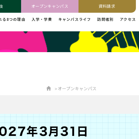
抜
オープンキャンパス
資料請求
れる8つの理由
入学・学費
キャンパスライフ
訪問者別
アクセス
オープンキャンパス