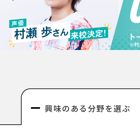
興味のある分野を選ぶ