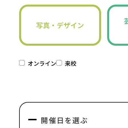
写真・デザイン
オンライン
来校
開催日を選ぶ