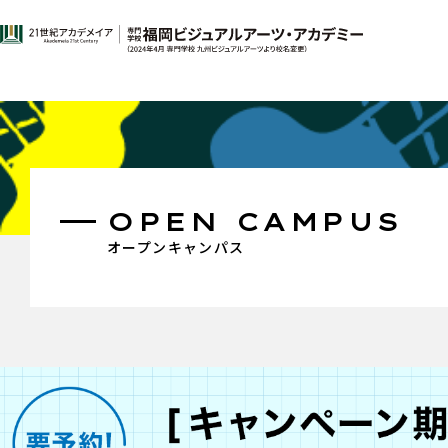
OPEN CAMPUS
オープンキャンパス