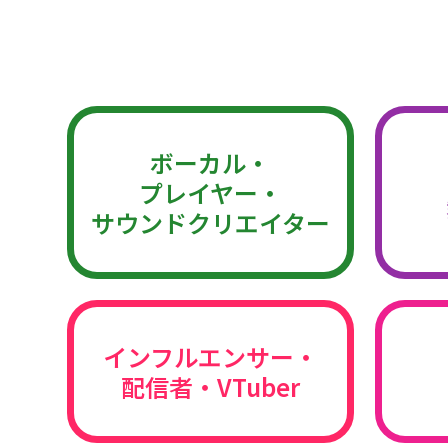
ボーカル・
プレイヤー・
サウンドクリエイター
インフルエンサー・
配信者・VTuber