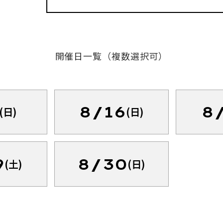
開催日一覧（複数選択可）
8/16
8
(日)
(日)
9
8/30
(土)
(日)