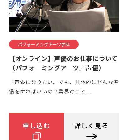
パフォーミングアーツ学科
【オンライン】声優のお仕事について
（パフォーミングアーツ／声優）
「声優になりたい。でも、具体的にどんな準
備をすればいいの？業界のこと...
申し込む
詳しく見る