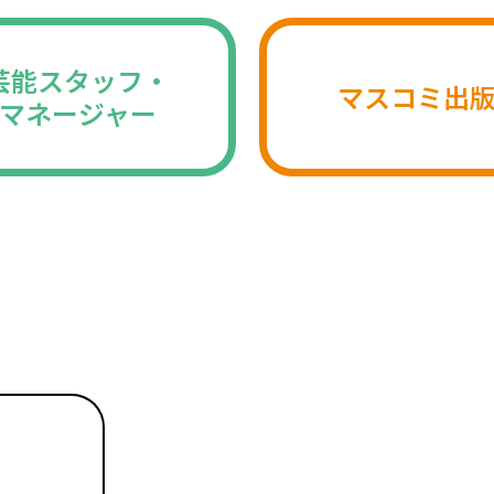
芸能スタッフ・
マスコミ出
マネージャー