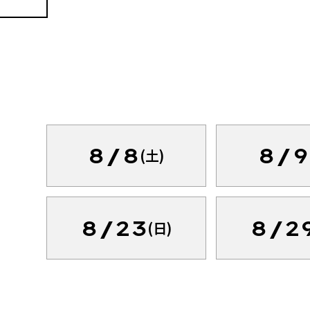
8/8
8/9
(土)
8/23
8/2
(日)