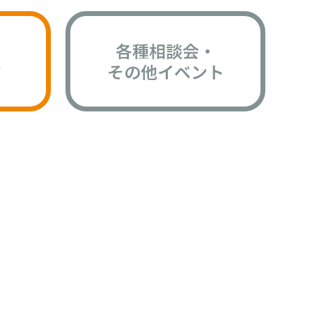
各種相談会・
版
その他イベント