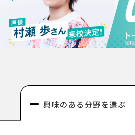
興味のある分野を選ぶ