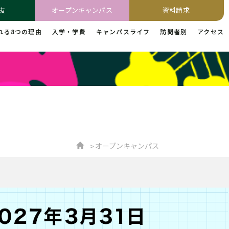
抜
オープンキャンパス
資料請求
れる8つの理由
入学・学費
キャンパスライフ
訪問者別
アクセス
オープンキャンパス