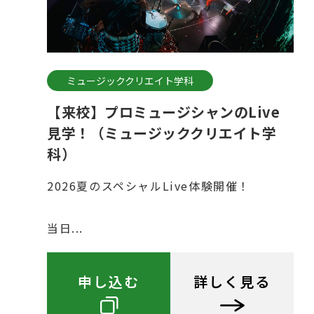
ミュージッククリエイト学科
【来校】プロミュージシャンのLive
見学！（ミュージッククリエイト学
科）
2026夏のスペシャルLive体験開催！
当日...
申し込む
詳しく見る