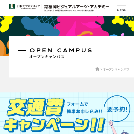
OPEN CAMPUS
オープンキャンパス
オープンキャンパス