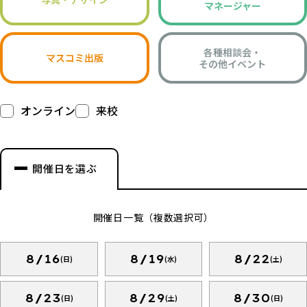
マネージャー
各種相談会・
マスコミ出版
その他イベント
オンライン
来校
開催日を選ぶ
開催日一覧（複数選択可）
8/16
8/19
8/22
(日)
(水)
(土)
8/23
8/29
8/30
(日)
(土)
(日)