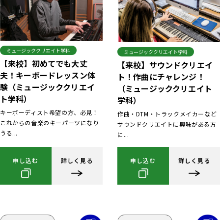
ミュージッククリエイト学科
ミュージッククリエイト学科
【来校】初めてでも大丈
【来校】サウンドクリエイ
夫！キーボードレッスン体
ト！作曲にチャレンジ！
験（ミュージッククリエイ
（ミュージッククリエイト
ト学科）
学科）
キーボーディスト希望の方、必見！
作曲・DTM・トラックメイカーなど
これからの音楽のキーパーツになり
サウンドクリエイトに興味がある方
うる...
に...
申し込む
詳しく見る
申し込む
詳しく見る