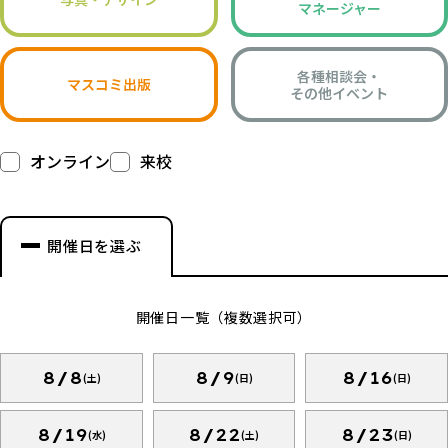
マネージャー
各種相談会・
マスコミ出版
その他イベント
オンライン
来校
開催日を選ぶ
開催日一覧（複数選択可）
8/8
8/9
8/16
(土)
(日)
(日)
8/19
8/22
8/23
(水)
(土)
(日)