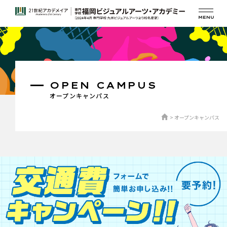
OPEN CAMPUS
オープンキャンパス
オープンキャンパス