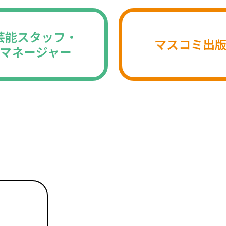
芸能スタッフ・
マスコミ出
マネージャー