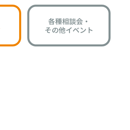
各種相談会・
版
その他イベント