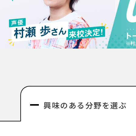
興味のある分野を選ぶ