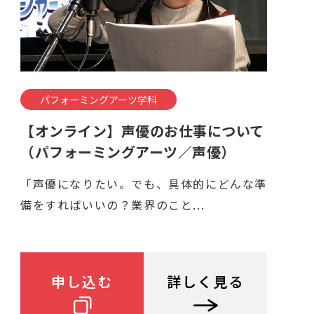
パフォーミングアーツ学科
【オンライン】声優のお仕事について
（パフォーミングアーツ／声優）
「声優になりたい。でも、具体的にどんな準
備をすればいいの？業界のこと...
申し込む
詳しく見る