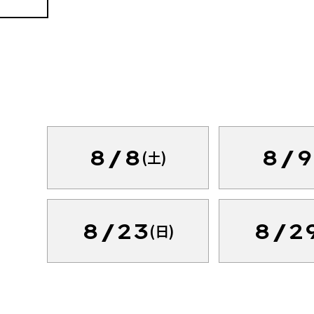
8/8
8/9
(土)
8/23
8/2
(日)