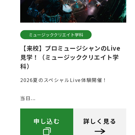
ミュージッククリエイト学科
【来校】プロミュージシャンのLive
見学！（ミュージッククリエイト学
科）
2026夏のスペシャルLive体験開催！
当日...
申し込む
詳しく見る