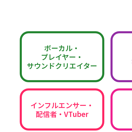
ボーカル・
プレイヤー・
サウンドクリエイター
インフルエンサー・
配信者・VTuber