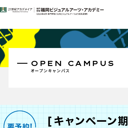
OPEN CAMPUS
オープンキャンパス