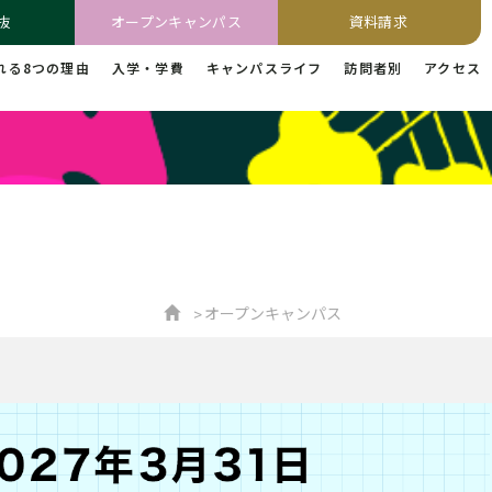
抜
オープンキャンパス
資料請求
れる8つの理由
入学・学費
キャンパスライフ
訪問者別
アクセス
オープンキャンパス