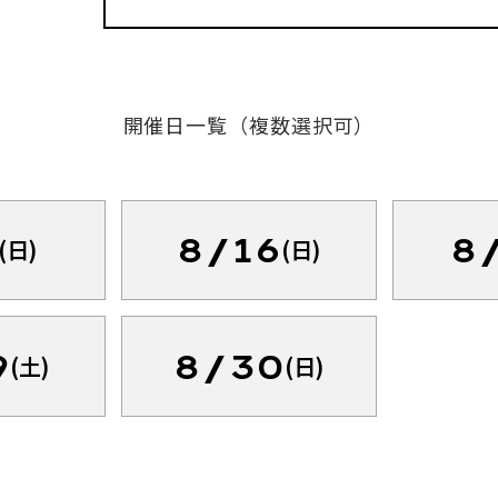
開催日一覧（複数選択可）
8/16
8
(日)
(日)
9
8/30
(土)
(日)