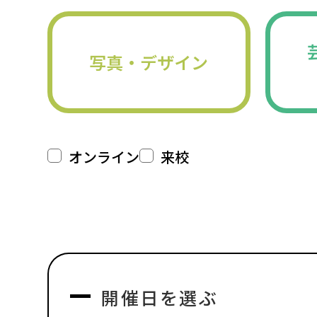
写真・デザイン
オンライン
来校
開催日を選ぶ