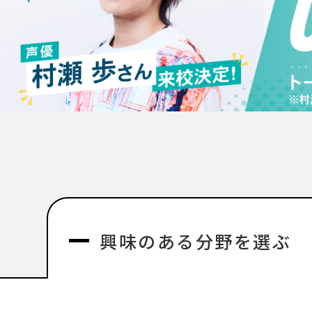
興味のある分野を選ぶ