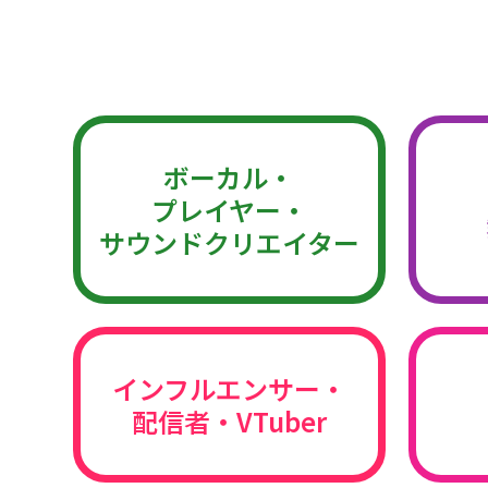
ボーカル・
プレイヤー・
サウンドクリエイター
インフルエンサー・
配信者・VTuber