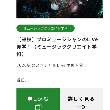
ミュージッククリエイト学科
【来校】プロミュージシャンのLive
見学！（ミュージッククリエイト学
科）
2026夏のスペシャルLive体験開催！
当日...
申し込む
詳しく見る