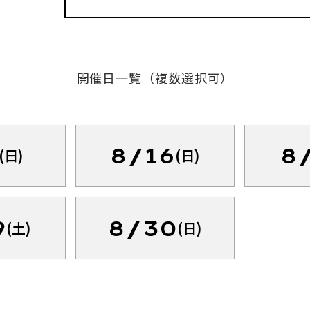
開催日一覧（複数選択可）
8/16
8
(日)
(日)
9
8/30
(土)
(日)