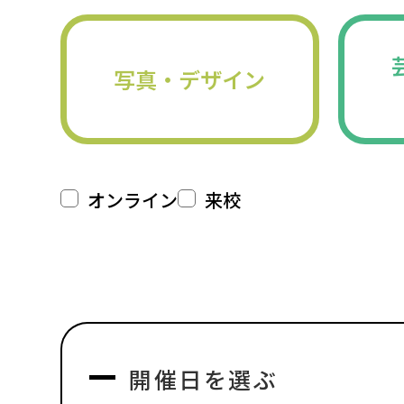
写真・デザイン
オンライン
来校
開催日を選ぶ