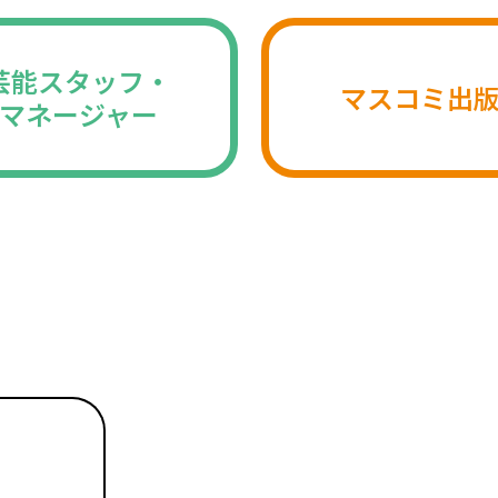
芸能スタッフ・
マスコミ出
マネージャー