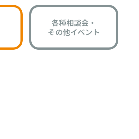
各種相談会・
版
その他イベント