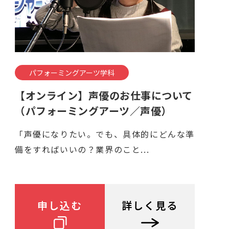
パフォーミングアーツ学科
【オンライン】声優のお仕事について
（パフォーミングアーツ／声優）
「声優になりたい。でも、具体的にどんな準
備をすればいいの？業界のこと...
申し込む
詳しく見る