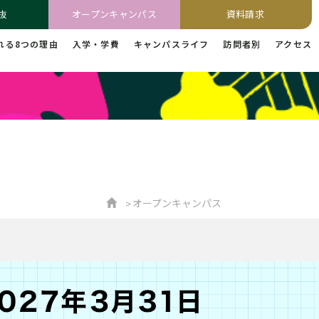
抜
オープンキャンパス
資料請求
れる8つの理由
入学・学費
キャンパスライフ
訪問者別
アクセス
オープンキャンパス