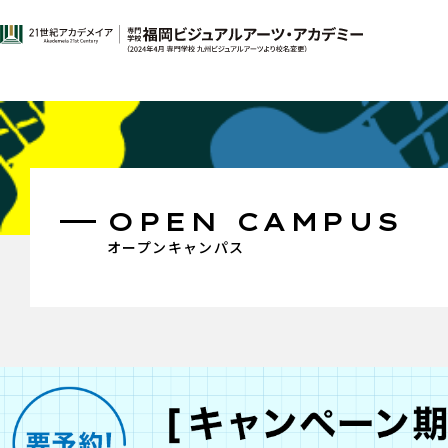
OPEN CAMPUS
オープンキャンパス