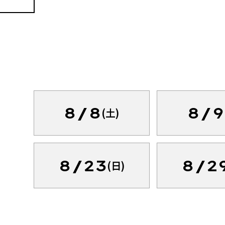
8/8
8/9
(土)
8/23
8/2
(日)