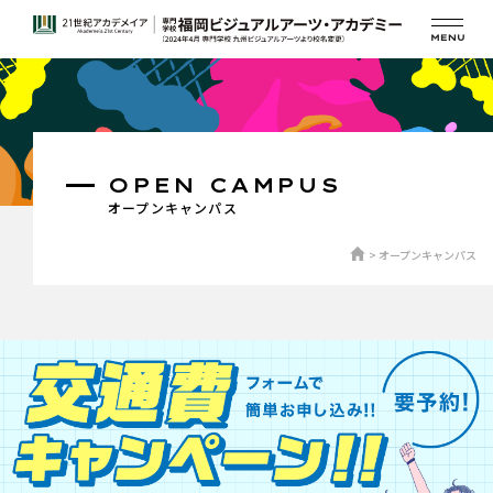
OPEN CAMPUS
オープンキャンパス
オープンキャンパス