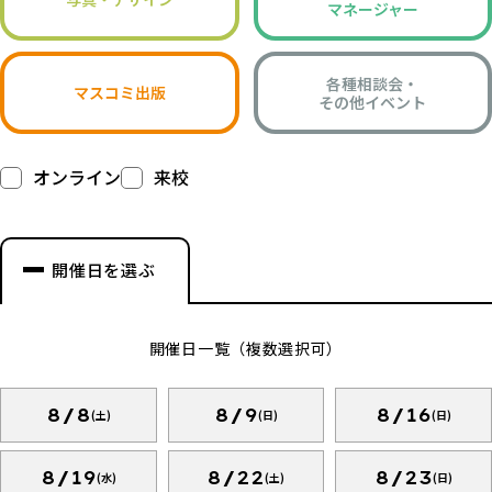
マネージャー
各種相談会・
マスコミ出版
その他イベント
オンライン
来校
開催日を選ぶ
開催日一覧（複数選択可）
8/8
8/9
8/16
(土)
(日)
(日)
8/19
8/22
8/23
(水)
(土)
(日)