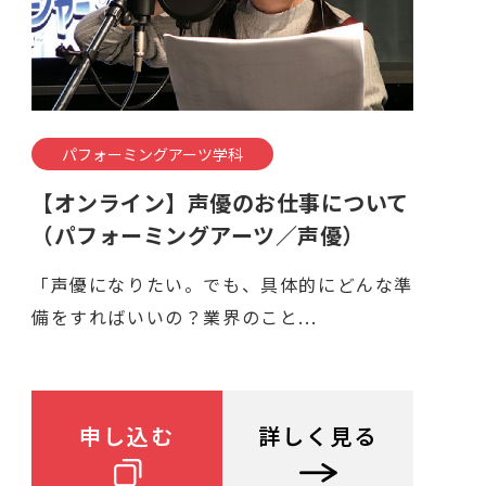
パフォーミングアーツ学科
【オンライン】声優のお仕事について
（パフォーミングアーツ／声優）
「声優になりたい。でも、具体的にどんな準
備をすればいいの？業界のこと...
申し込む
詳しく見る