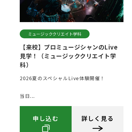
ミュージッククリエイト学科
【来校】プロミュージシャンのLive
見学！（ミュージッククリエイト学
科）
2026夏のスペシャルLive体験開催！
当日...
申し込む
詳しく見る