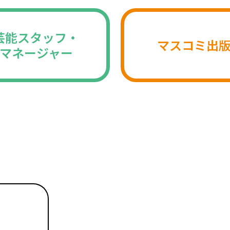
芸能スタッフ・
マスコミ出
マネージャー