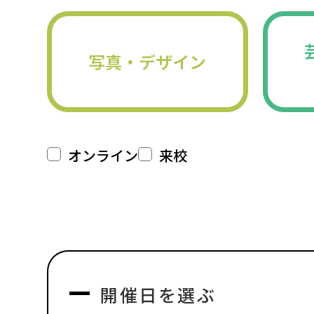
写真・デザイン
オンライン
来校
開催日を選ぶ