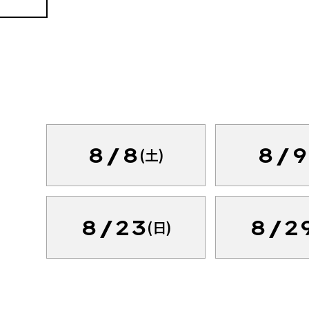
8/8
8/9
(土)
8/23
8/2
(日)