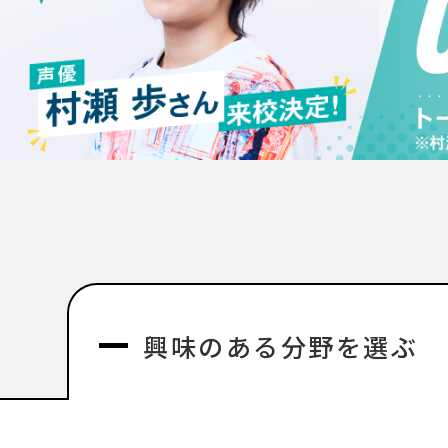
興味のある分野を選ぶ