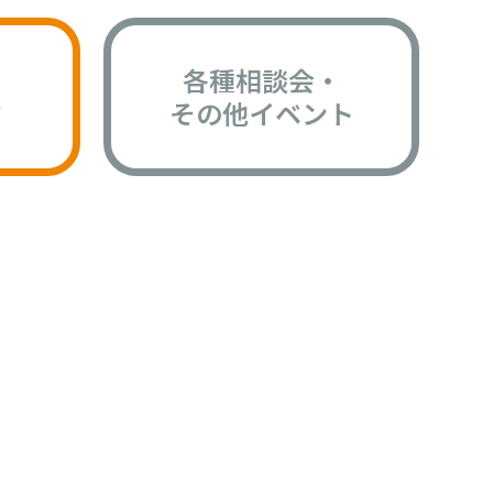
各種相談会・
版
その他イベント