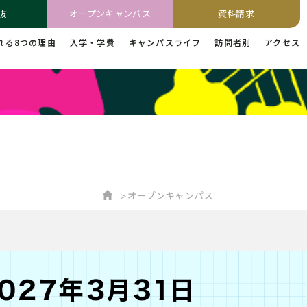
抜
オープンキャンパス
資料請求
れる8つの理由
入学・学費
キャンパスライフ
訪問者別
アクセス
オープンキャンパス