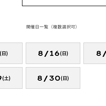
開催日一覧（複数選択可）
8/16
8
(日)
(日)
9
8/30
(土)
(日)