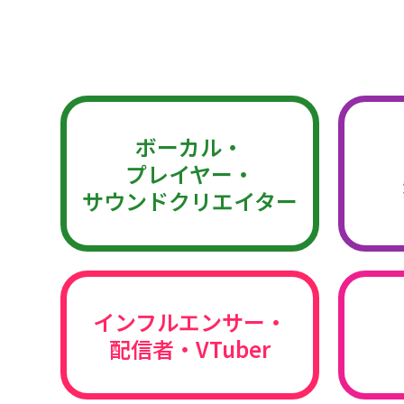
ボーカル・
プレイヤー・
サウンドクリエイター
インフルエンサー・
配信者・VTuber