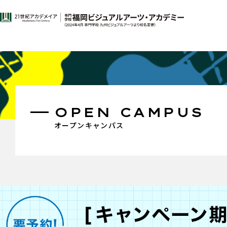
OPEN CAMPUS
オープンキャンパス