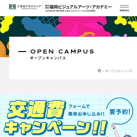
OPEN CAMPUS
オープンキャンパス
オープンキャンパス