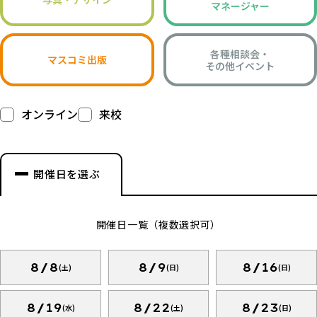
マネージャー
各種相談会・
マスコミ出版
その他イベント
オンライン
来校
開催日を選ぶ
開催日一覧（複数選択可）
8/8
8/9
8/16
(土)
(日)
(日)
8/19
8/22
8/23
(水)
(土)
(日)