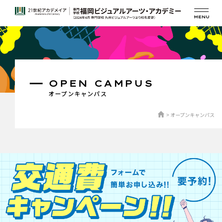
OPEN CAMPUS
オープンキャンパス
オープンキャンパス