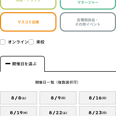
マネージャー
各種相談会・
マスコミ出版
その他イベント
オンライン
来校
開催日を選ぶ
開催日一覧（複数選択可）
8/8
8/9
8/16
(土)
(日)
(日)
8/19
8/22
8/23
(水)
(土)
(日)