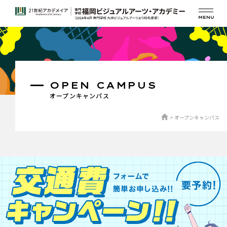
OPEN CAMPUS
オープンキャンパス
オープンキャンパス