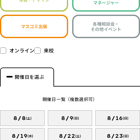
マネージャー
各種相談会・
マスコミ出版
その他イベント
オンライン
来校
開催日を選ぶ
開催日一覧（複数選択可）
8/8
8/9
8/16
(土)
(日)
(日)
8/19
8/22
8/23
(水)
(土)
(日)