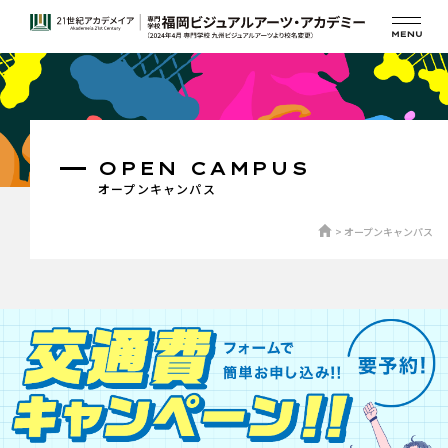
OPEN CAMPUS
オープンキャンパス
オープンキャンパス