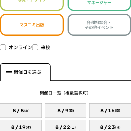
マネージャー
各種相談会・
マスコミ出版
その他イベント
オンライン
来校
開催日を選ぶ
開催日一覧（複数選択可）
8/8
8/9
8/16
(土)
(日)
(日)
8/19
8/22
8/23
(水)
(土)
(日)