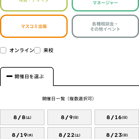
マネージャー
各種相談会・
マスコミ出版
その他イベント
オンライン
来校
開催日を選ぶ
開催日一覧（複数選択可）
8/8
8/9
8/16
(土)
(日)
(日)
8/19
8/22
8/23
(水)
(土)
(日)