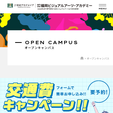
OPEN CAMPUS
オープンキャンパス
オープンキャンパス