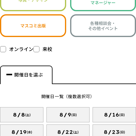
マネージャー
各種相談会・
マスコミ出版
その他イベント
オンライン
来校
開催日を選ぶ
開催日一覧（複数選択可）
8/8
8/9
8/16
(土)
(日)
(日)
8/19
8/22
8/23
(水)
(土)
(日)