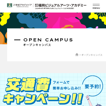
OPEN CAMPUS
オープンキャンパス
オープンキャンパス