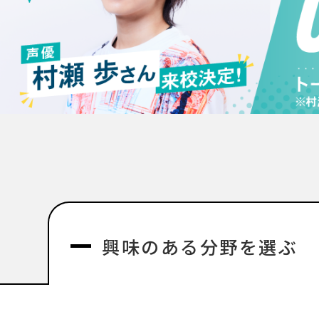
興味のある分野を選ぶ