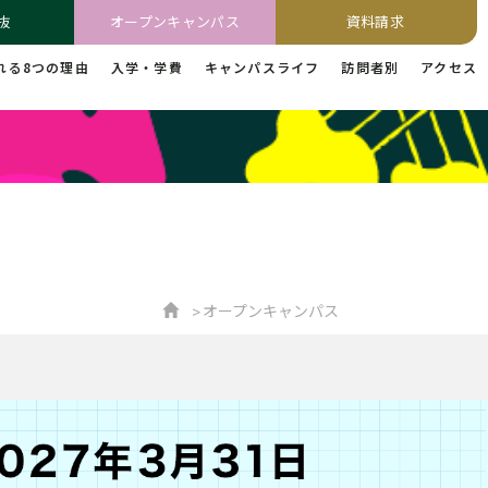
抜
オープンキャンパス
資料請求
れる8つの理由
入学・学費
キャンパスライフ
訪問者別
アクセス
オープンキャンパス