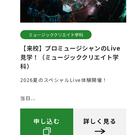
ミュージッククリエイト学科
【来校】プロミュージシャンのLive
見学！（ミュージッククリエイト学
科）
2026夏のスペシャルLive体験開催！
当日...
申し込む
詳しく見る