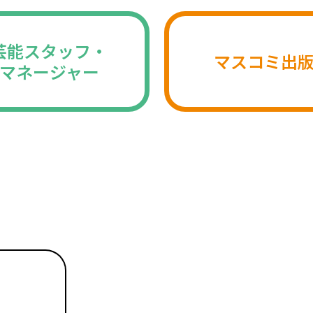
芸能スタッフ・
マスコミ出
マネージャー