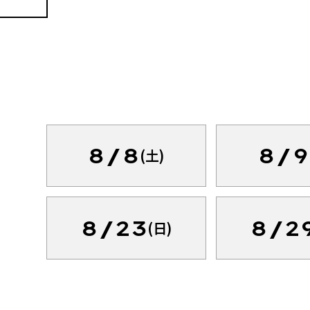
8/8
8/9
(土)
8/23
8/2
(日)