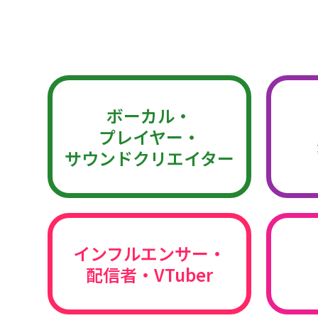
ボーカル・
プレイヤー・
サウンドクリエイター
インフルエンサー・
配信者・VTuber