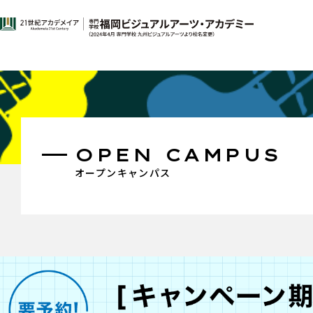
OPEN CAMPUS
オープンキャンパス