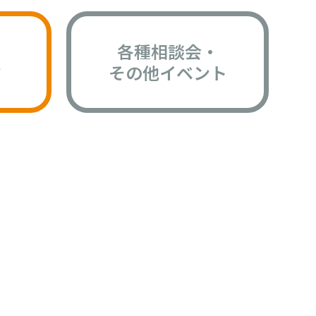
各種相談会・
版
その他イベント