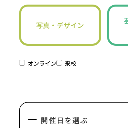
写真・デザイン
オンライン
来校
開催日を選ぶ