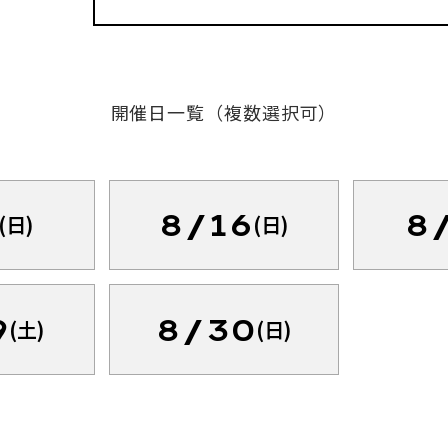
開催日一覧（複数選択可）
8/16
8
(日)
(日)
9
8/30
(土)
(日)