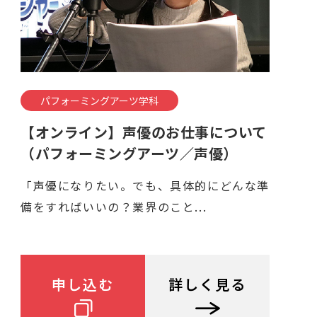
パフォーミングアーツ学科
【オンライン】声優のお仕事について
（パフォーミングアーツ／声優）
「声優になりたい。でも、具体的にどんな準
備をすればいいの？業界のこと...
申し込む
詳しく見る