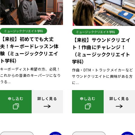
ミュージッククリエイト学科
ミュージッククリエイト学科
【来校】初めてでも大丈
【来校】サウンドクリエイ
夫！キーボードレッスン体
ト！作曲にチャレンジ！
験（ミュージッククリエイ
（ミュージッククリエイト
ト学科）
学科）
キーボーディスト希望の方、必見！
作曲・DTM・トラックメイカーなど
これからの音楽のキーパーツになり
サウンドクリエイトに興味がある方
うる...
に...
申し込む
詳しく見る
申し込む
詳しく見る