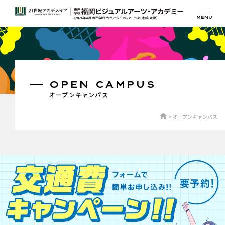
OPEN CAMPUS
オープンキャンパス
オープンキャンパス