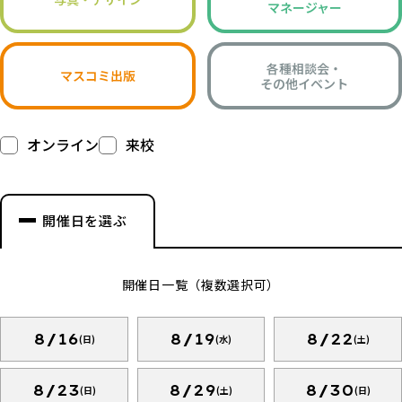
マネージャー
各種相談会・
マスコミ出版
その他イベント
オンライン
来校
開催日を選ぶ
開催日一覧（複数選択可）
8/16
8/19
8/22
(日)
(水)
(土)
8/23
8/29
8/30
(日)
(土)
(日)