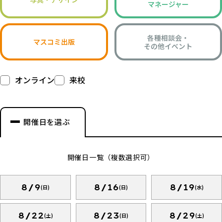
マネージャー
各種相談会・
マスコミ出版
その他イベント
オンライン
来校
開催日を選ぶ
開催日一覧（複数選択可）
8/9
8/16
8/19
(日)
(日)
(水)
8/22
8/23
8/29
(土)
(日)
(土)