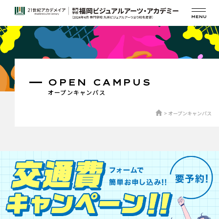
OPEN CAMPUS
オープンキャンパス
オープンキャンパス