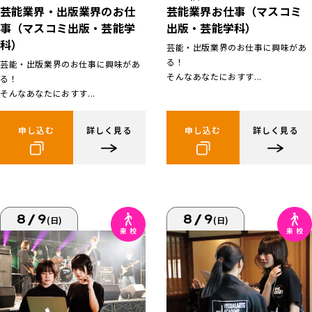
芸能業界お仕事（マスコミ
芸能業界・出版業界のお仕
出版・芸能学科）
事（マスコミ出版・芸能学
科）
芸能・出版業界のお仕事に興味があ
る！
芸能・出版業界のお仕事に興味があ
そんなあなたにおすす...
る！
そんなあなたにおすす...
申し込む
詳しく見る
申し込む
詳しく見る
8/9
8/9
(日)
(日)