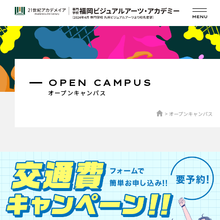
OPEN CAMPUS
オープンキャンパス
オープンキャンパス