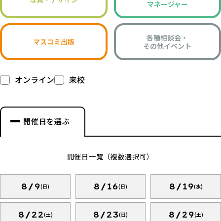
マネージャー
各種相談会・
マスコミ出版
その他イベント
オンライン
来校
開催日を選ぶ
開催日一覧（複数選択可）
8/9
8/16
8/19
(日)
(日)
(水)
8/22
8/23
8/29
(土)
(日)
(土)