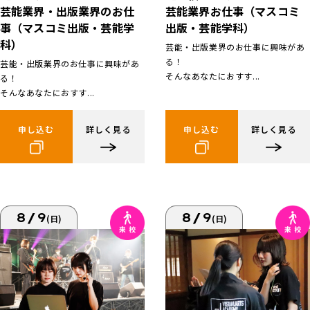
芸能業界お仕事（マスコミ
芸能業界・出版業界のお仕
出版・芸能学科）
事（マスコミ出版・芸能学
科）
芸能・出版業界のお仕事に興味があ
る！
芸能・出版業界のお仕事に興味があ
そんなあなたにおすす...
る！
そんなあなたにおすす...
申し込む
詳しく見る
申し込む
詳しく見る
8/9
8/9
(日)
(日)