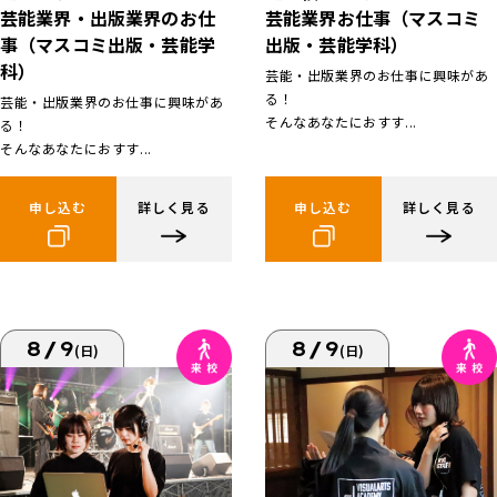
芸能業界お仕事（マスコミ
芸能業界・出版業界のお仕
出版・芸能学科）
事（マスコミ出版・芸能学
科）
芸能・出版業界のお仕事に興味があ
る！
芸能・出版業界のお仕事に興味があ
そんなあなたにおすす...
る！
そんなあなたにおすす...
申し込む
詳しく見る
申し込む
詳しく見る
8/9
8/9
(日)
(日)