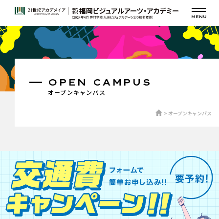
OPEN CAMPUS
オープンキャンパス
オープンキャンパス