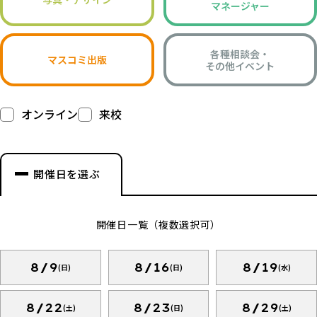
マネージャー
各種相談会・
マスコミ出版
その他イベント
オンライン
来校
開催日を選ぶ
開催日一覧（複数選択可）
8/9
8/16
8/19
(日)
(日)
(水)
8/22
8/23
8/29
(土)
(日)
(土)