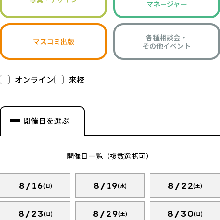
マネージャー
各種相談会・
マスコミ出版
その他イベント
オンライン
来校
開催日を選ぶ
開催日一覧（複数選択可）
8/16
8/19
8/22
(日)
(水)
(土)
8/23
8/29
8/30
(日)
(土)
(日)