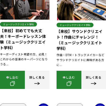
ミュージッククリエイト学科
ミュージッククリエイト学科
【来校】初めてでも大丈
【来校】サウンドクリエイ
夫！キーボードレッスン体
ト！作曲にチャレンジ！
験（ミュージッククリエイ
（ミュージッククリエイト
ト学科）
学科）
キーボーディスト希望の方、必見！
作曲・DTM・トラックメイカーなど
これからの音楽のキーパーツになり
サウンドクリエイトに興味がある方
うる...
に...
申し込む
詳しく見る
申し込む
詳しく見る