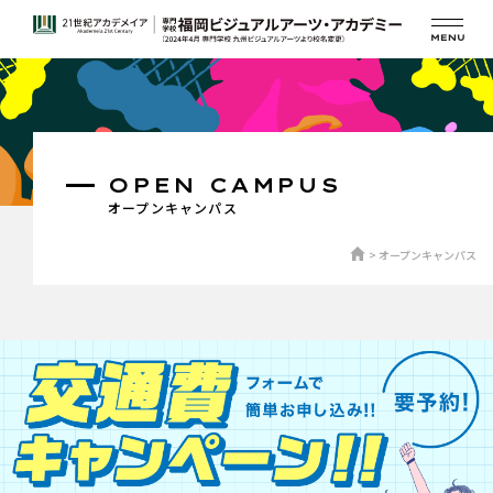
OPEN CAMPUS
オープンキャンパス
オープンキャンパス