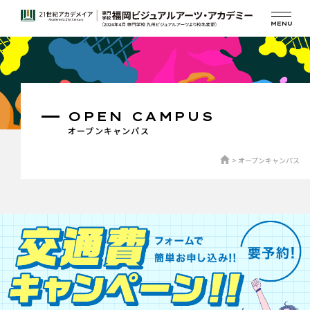
OPEN CAMPUS
オープンキャンパス
オープンキャンパス