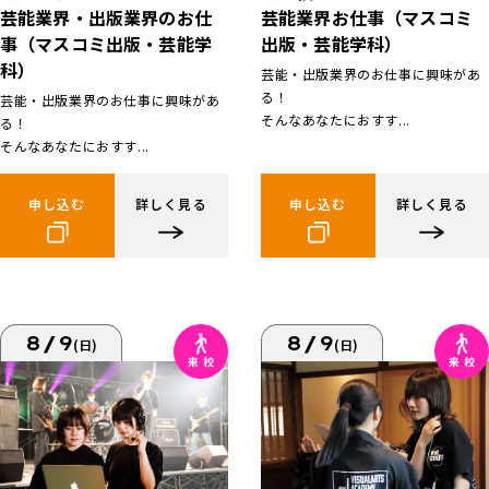
芸能業界お仕事（マスコミ
芸能業界・出版業界のお仕
出版・芸能学科）
事（マスコミ出版・芸能学
科）
芸能・出版業界のお仕事に興味があ
る！
芸能・出版業界のお仕事に興味があ
そんなあなたにおすす...
る！
そんなあなたにおすす...
申し込む
詳しく見る
申し込む
詳しく見る
8/9
8/9
(日)
(日)