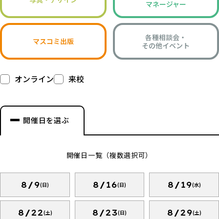
マネージャー
各種相談会・
マスコミ出版
その他イベント
オンライン
来校
開催日を選ぶ
開催日一覧（複数選択可）
8/9
8/16
8/19
(日)
(日)
(水)
8/22
8/23
8/29
(土)
(日)
(土)