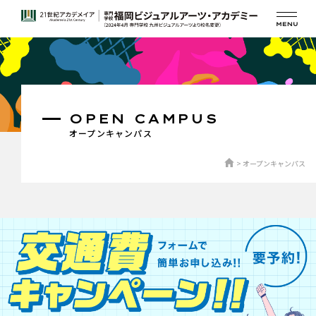
OPEN CAMPUS
オープンキャンパス
オープンキャンパス