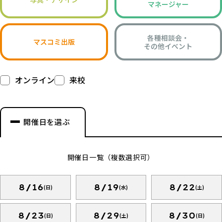
マネージャー
各種相談会・
マスコミ出版
その他イベント
オンライン
来校
開催日を選ぶ
開催日一覧（複数選択可）
8/16
8/19
8/22
(日)
(水)
(土)
8/23
8/29
8/30
(日)
(土)
(日)