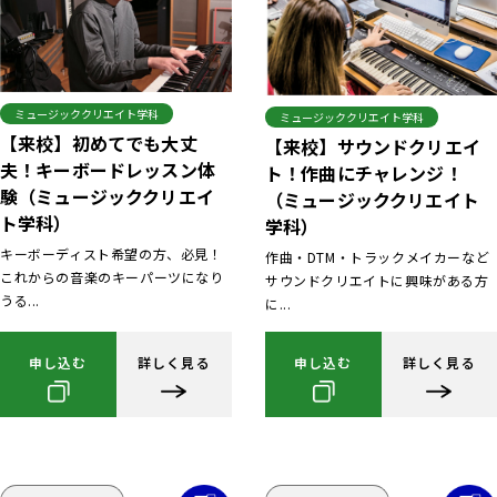
ミュージッククリエイト学科
ミュージッククリエイト学科
【来校】初めてでも大丈
【来校】サウンドクリエイ
夫！キーボードレッスン体
ト！作曲にチャレンジ！
験（ミュージッククリエイ
（ミュージッククリエイト
ト学科）
学科）
キーボーディスト希望の方、必見！
作曲・DTM・トラックメイカーなど
これからの音楽のキーパーツになり
サウンドクリエイトに興味がある方
うる...
に...
申し込む
詳しく見る
申し込む
詳しく見る