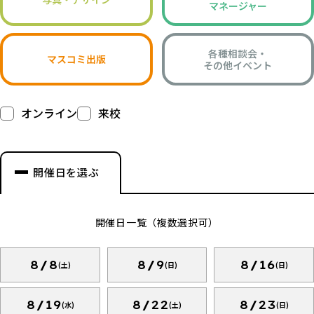
マネージャー
各種相談会・
マスコミ出版
その他イベント
オンライン
来校
開催日を選ぶ
開催日一覧（複数選択可）
8/8
8/9
8/16
(土)
(日)
(日)
8/19
8/22
8/23
(水)
(土)
(日)