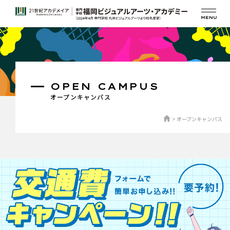
OPEN CAMPUS
オープンキャンパス
オープンキャンパス