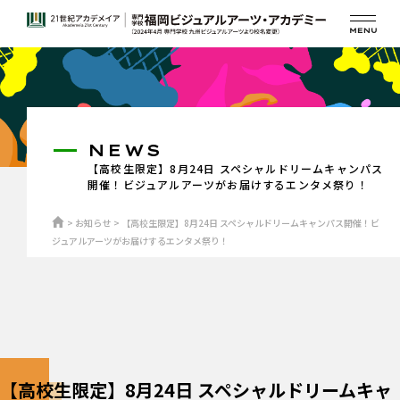
NEWS
【高校生限定】8月24日 スペシャルドリームキャンパス
開催！ビジュアルアーツがお届けするエンタメ祭り！
お知らせ
【高校生限定】8月24日 スペシャルドリームキャンパス開催！ビ
ジュアルアーツがお届けするエンタメ祭り！
【高校生限定】8月24日 スペシャルドリームキャ