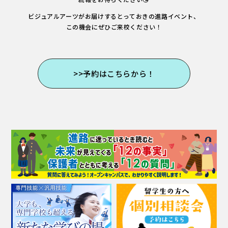
ビジュアルアーツがお届けするとっておきの進路イベント、
この機会にぜひご来校ください！
>>予約はこちらから！