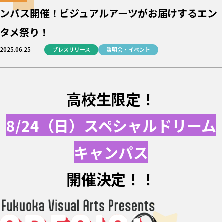
ンパス開催！ビジュアルアーツがお届けするエン
タメ祭り！
2025.06.25
プレスリリース
説明会・イベント
高校生限定！
8/24（日）スペシャルドリーム
キャンパス
開催決定！！