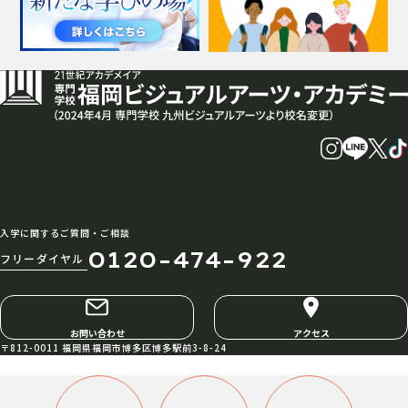
入学に関するご質問・ご相談
0120-474-922
フリーダイヤル
お問い合わせ
アクセス
〒812-0011 福岡県福岡市博多区博多駅前3-8-24