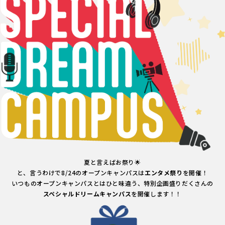
夏と言えばお祭り🌟
と、言うわけで8/24のオープンキャンパスは
エンタメ祭り
を開催！
いつものオープンキャンパスとはひと味違う、特別企画盛りだくさんの
スペシャルドリームキャンパス
を開催します！！