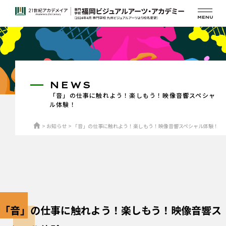
NEWS
「音」の仕事に触れよう！楽しもう！映像音響スペシャ
ル体験！
お知らせ
「音」の仕事に触れよう！楽しもう！映像音響スペシャル体験！
「音」の仕事に触れよう！楽しもう！映像音響ス