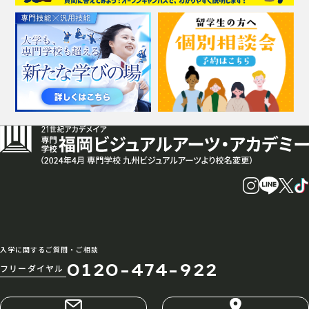
入学に関するご質問・ご相談
0120-474-922
フリーダイヤル