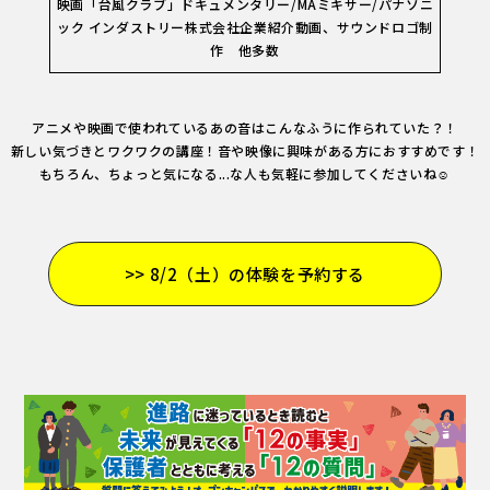
映画「台風クラブ」ドキュメンタリー/MAミキサー/パナソニ
ック インダストリー株式会社企業紹介動画、サウンドロゴ制
作 他多数
アニメや映画で使われているあの音はこんなふうに作られていた？！
新しい気づきとワクワクの講座！音や映像に興味がある方におすすめです！
もちろん、ちょっと気になる...な人も気軽に参加してくださいね☺️
>> 8/2（土）の体験を予約する