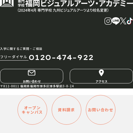
入学に関するご質問・ご相談
0120-474-922
フリーダイヤル
お問い合わせ
アクセス
〒812-0011 福岡県福岡市博多区博多駅前3-8-24
オープン
資料請求
お問い合わせ
キャンパス