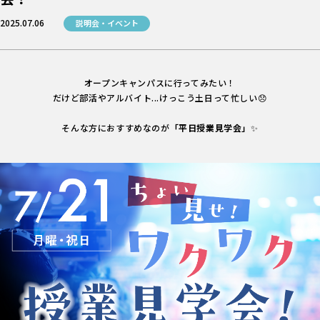
2025.07.06
説明会・イベント
オープンキャンパスに行ってみたい！
だけど部活やアルバイト...けっこう土日って忙しい😞
そんな方におすすめなのが
「平日授業見学会」
✨