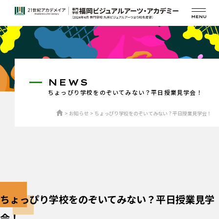
NEWS
ちょっぴり学校をのぞいてみない？平日授業見学会！
お知らせ
ちょっぴり学校をのぞいてみない？平日授業見学会！
ちょっぴり学校をのぞいてみない？平日授業見学
会！