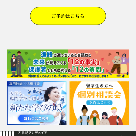
ご予約はこちら