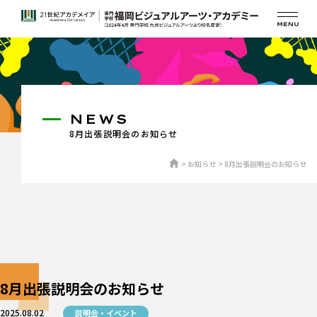
NEWS
8月出張説明会のお知らせ
お知らせ
8月出張説明会のお知らせ
8月出張説明会のお知らせ
2025.08.02
説明会・イベント