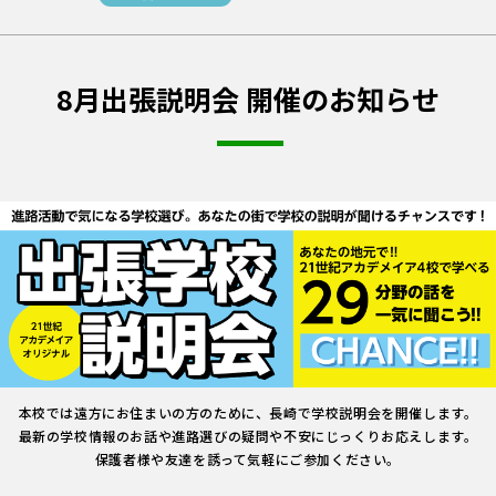
8月出張説明会 開催のお知らせ
本校では遠方にお住まいの方のために、長崎で学校説明会を開催します。
最新の学校情報のお話や進路選びの疑問や不安にじっくりお応えします。
保護者様や友達を誘って気軽にご参加ください。