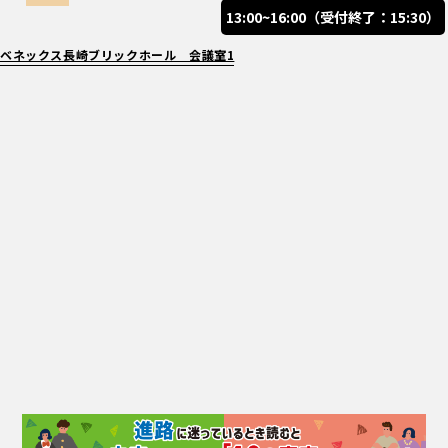
13:00~16:00（受付終了：15:30）
ベネックス長崎ブリックホール 会議室1