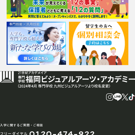
入学に関するご質問・ご相談
0120-474-922
フリーダイヤル