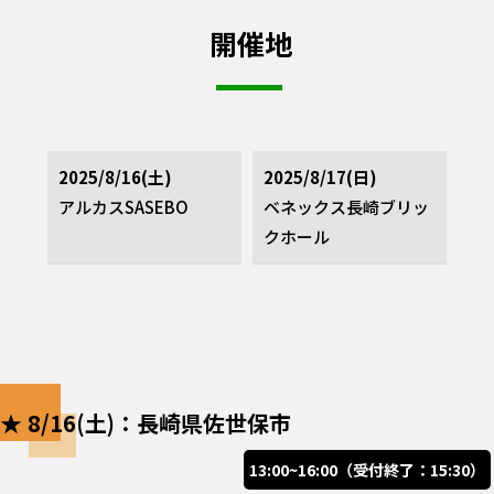
開催地
2025/8/16(土)
2025/8/17(日)
アルカスSASEBO
ベネックス長崎ブリッ
クホール
★ 8/16(土)：長崎県佐世保市
13:00~16:00（受付終了：15:30）