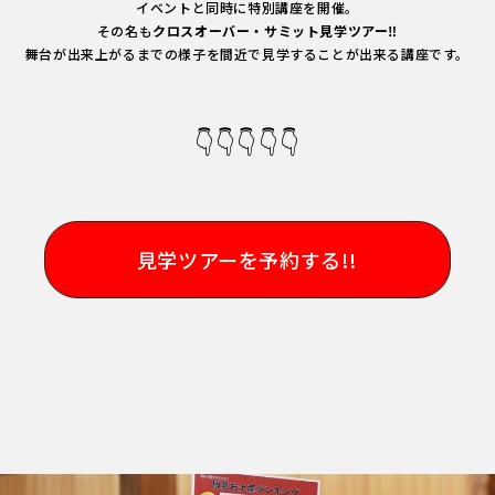
イベントと同時に特別講座を開催。
その名も
クロスオーバー・サミット見学ツアー‼︎
舞台が出来上がるまでの様子を間近で見学することが出来る講座です。
👇👇👇👇👇
見学ツアーを予約する!!