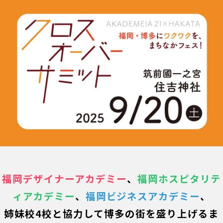
福岡デザイナーアカデミー
、
福岡ホスピタリテ
ィアカデミー
、
福岡ビジネスアカデミー
、
姉妹校4校と協力して博多の街を盛り上げるま