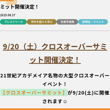
ミット開催決定！
2025.08.27
プレスリリース
学科を超えた学び
官産学連携
説明会・イベント
9/20（土）クロスオーバーサミ
ット開催決定！
21世紀アカデメイア名物の大型クロスオーバー
イベント！
【クロスオーバーサミット】
が9/20(土)に開催
されます☺️