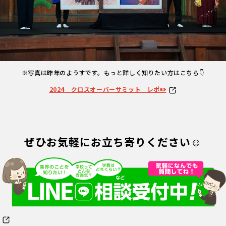
※写真は昨年のようすです。もっと詳しく知りたい方はこちら👇
2024 クロスオーバーサミット レポ✏️
ぜひお気軽にお立ち寄りください☺️