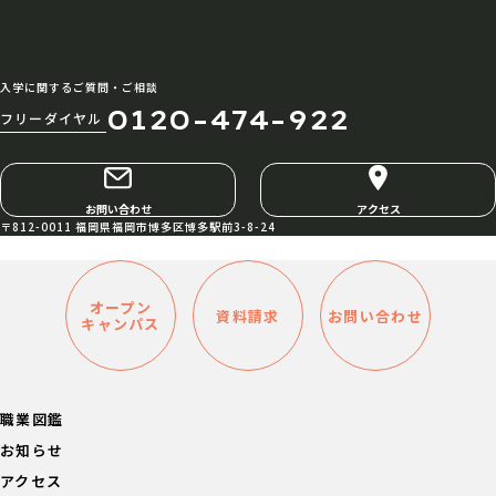
入学に関するご質問・ご相談
0120-474-922
フリーダイヤル
お問い合わせ
アクセス
〒812-0011 福岡県福岡市博多区博多駅前3-8-24
オープン
資料請求
お問い合わせ
キャンパス
職業図鑑
お知らせ
アクセス