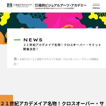
NEWS
２１世紀アカデメイア名物！クロスオーバー・サミット
開催決定！
お知らせ
２１世紀アカデメイア名物！クロスオーバー・サミット開催決
定！
２１世紀アカデメイア名物！クロスオーバー・サ