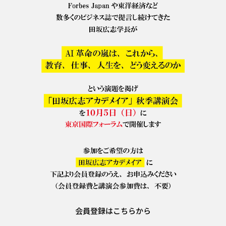
会員登録はこちらから