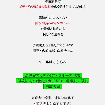
メールはこちらへ