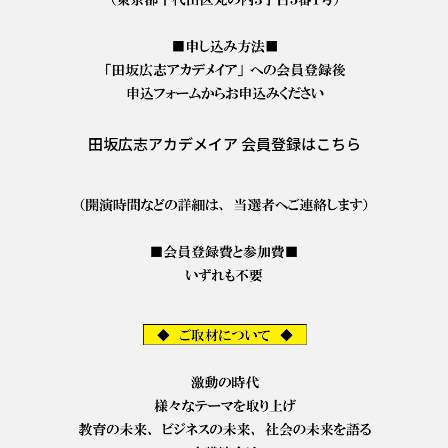
田坂広志アカデメイア 会員登録はこちら