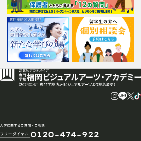
入学に関するご質問・ご相談
0120-474-922
フリーダイヤル