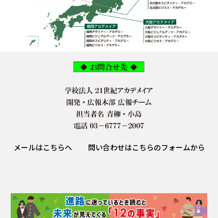
メールはこちらへ
問い合わせはこちらのフォームから