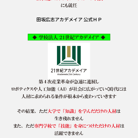
田坂広志アカデメイア 公式ＨＰ