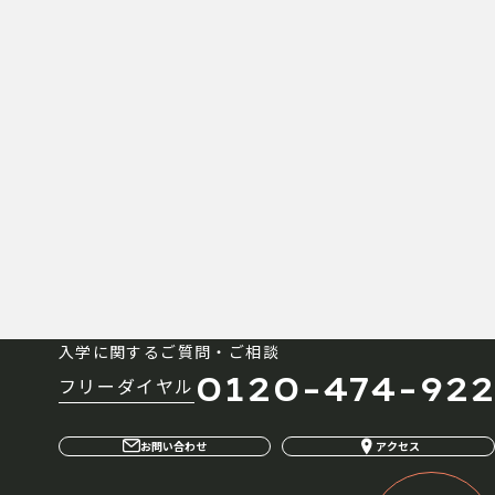
入学に関するご質問・ご相談
0120-474-922
フリーダイヤル
お問い合わせ
アクセス