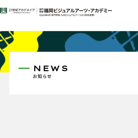
NEWS
お知らせ