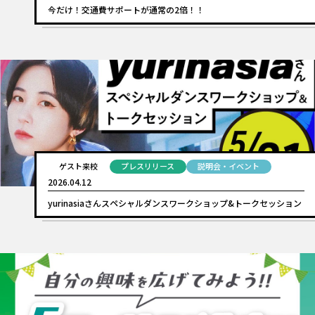
今だけ！交通費サポートが通常の2倍！！
ゲスト来校
プレスリリース
説明会・イベント
2026.04.12
yurinasiaさんスペシャルダンスワークショップ&トークセッション