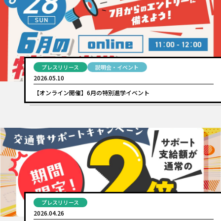
プレスリリース
説明会・イベント
2026.05.10
【オンライン開催】6月の特別進学イベント
プレスリリース
2026.04.26