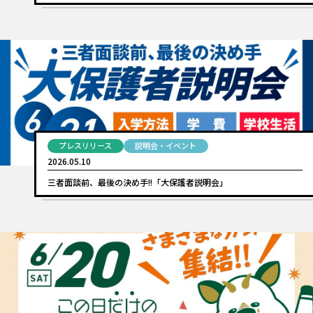
プレスリリース
説明会・イベント
2026.05.10
三者面談前、最後の決め手!!「大保護者説明会」