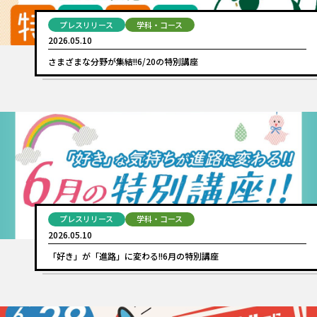
プレスリリース
学科・コース
2026.05.10
さまざまな分野が集結!!6/20の特別講座
プレスリリース
学科・コース
2026.05.10
「好き」が「進路」に変わる!!6月の特別講座