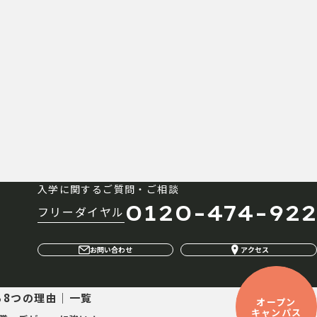
入学に関するご質問・ご相談
0120-474-922
フリーダイヤル
お問い合わせ
アクセス
る8つの理由｜一覧
オープン
キャンパス