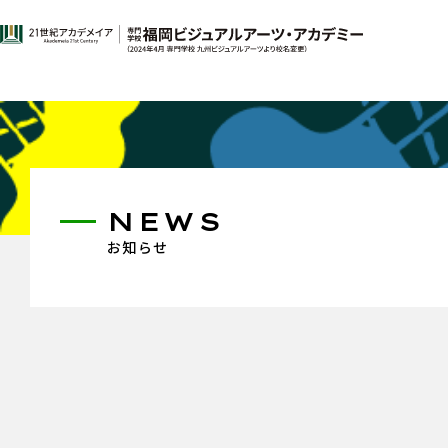
NEWS
お知らせ