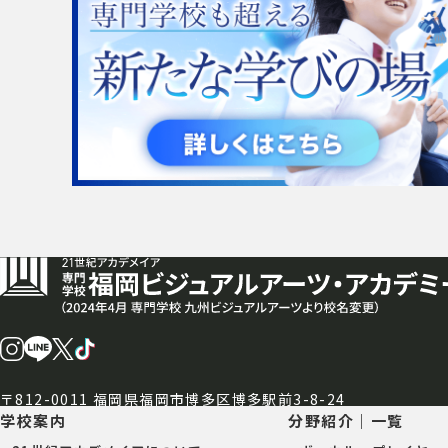
〒812-0011 福岡県福岡市博多区博多駅前3-8-24
学校案内
分野紹介｜一覧