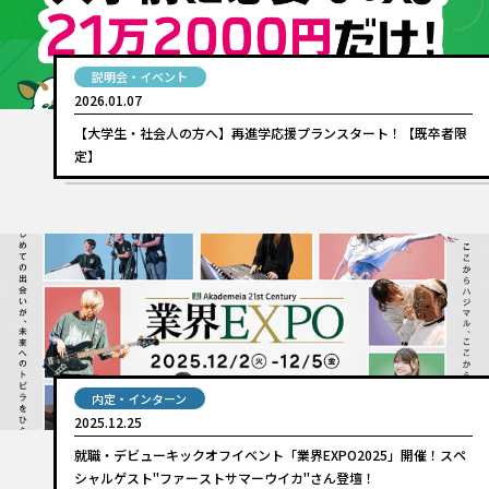
説明会・イベント
2026.01.07
【大学生・社会人の方へ】再進学応援プランスタート！【既卒者限
定】
内定・インターン
2025.12.25
就職・デビューキックオフイベント「業界EXPO2025」開催！スペ
シャルゲスト"ファーストサマーウイカ"さん登壇！