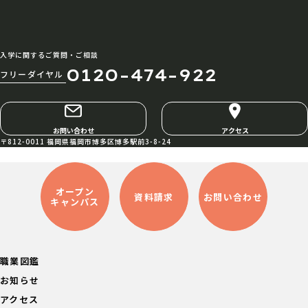
入学に関するご質問・ご相談
0120-474-922
フリーダイヤル
お問い合わせ
アクセス
〒812-0011 福岡県福岡市博多区博多駅前3-8-24
オープン
資料請求
お問い合わせ
キャンパス
職業図鑑
お知らせ
アクセス