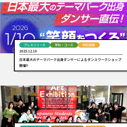
プレスリリース
学科・コース
特別授業
2025.12.10
日本最大のテーマパーク出身ダンサーによるダンスワークショップ
開催!!