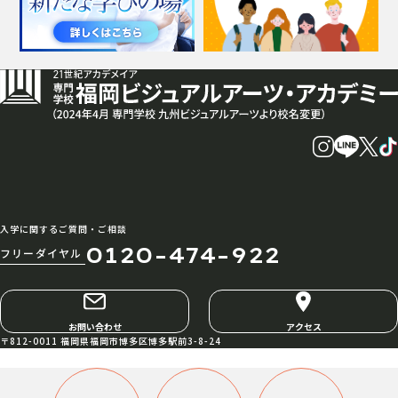
入学に関するご質問・ご相談
0120-474-922
フリーダイヤル
お問い合わせ
アクセス
〒812-0011 福岡県福岡市博多区博多駅前3-8-24