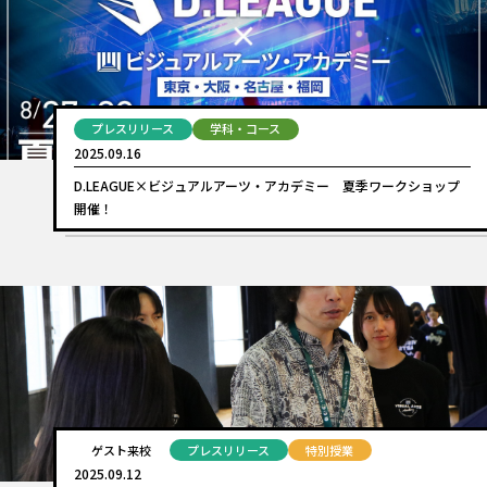
プレスリリース
学科・コース
2025.09.16
D.LEAGUE×ビジュアルアーツ・アカデミー 夏季ワークショップ
開催！
ゲスト来校
プレスリリース
特別授業
2025.09.12