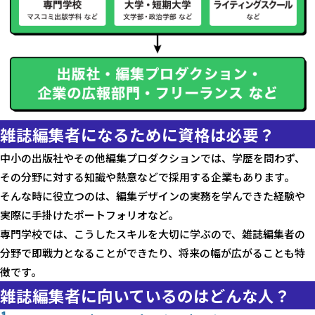
雑誌編集者になるために資格は必要？
中小の出版社やその他編集プロダクションでは、学歴を問わず、
その分野に対する知識や熱意などで採用する企業もあります。
そんな時に役立つのは、編集デザインの実務を学んできた経験や
実際に手掛けたポートフォリオなど。
専門学校では、こうしたスキルを大切に学ぶので、雑誌編集者の
分野で即戦力となることができたり、将来の幅が広がることも特
徴です。
雑誌編集者に向いているのはどんな人？