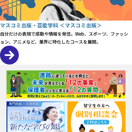
マスコミ出版・芸能学科 ＜マスコミ出版＞
自分だけの表現で感動や情報を発信。Web、スポーツ、ファッシ
ョン、アニメなど、業界に特化したコースを展開。