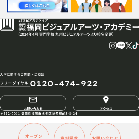
入学に関するご質問・ご相談
0120-474-922
フリーダイヤル
お問い合わせ
アクセス
〒812-0011 福岡県福岡市博多区博多駅前3-8-24
オープン
資料請求
お問い合わせ