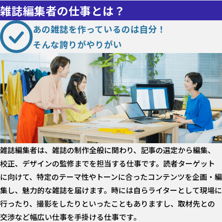
雑誌編集者の仕事とは？
あの雑誌を作っているのは自分！
そんな誇りがやりがい
雑誌編集者は、雑誌の制作全般に関わり、記事の選定から編集、
校正、デザインの監修までを担当する仕事です。読者ターゲット
に向けて、特定のテーマ性やトーンに合ったコンテンツを企画・編
集し、魅力的な雑誌を届けます。時には自らライターとして現場に
行ったり、撮影をしたりといったこともありますし、取材先との
交渉など幅広い仕事を手掛ける仕事です。