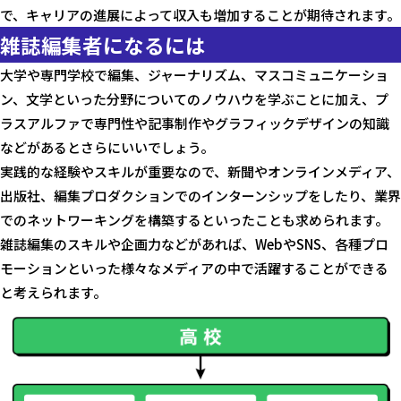
で、キャリアの進展によって収入も増加することが期待されます。
雑誌編集者になるには
大学や専門学校で編集、ジャーナリズム、マスコミュニケーショ
ン、文学といった分野についてのノウハウを学ぶことに加え、プ
ラスアルファで専門性や記事制作やグラフィックデザインの知識
などがあるとさらにいいでしょう。
実践的な経験やスキルが重要なので、新聞やオンラインメディア、
出版社、編集プロダクションでのインターンシップをしたり、業界
でのネットワーキングを構築するといったことも求められます。
雑誌編集のスキルや企画力などがあれば、WebやSNS、各種プロ
モーションといった様々なメディアの中で活躍することができる
と考えられます。