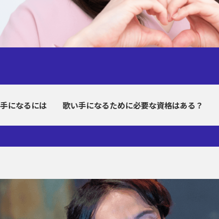
手になるには
歌い手になるために必要な資格はある？