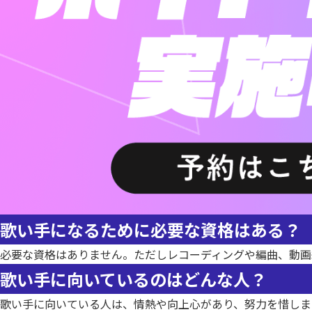
歌い手になるために必要な資格はある？
必要な資格はありません。ただしレコーディングや編曲、動画
歌い手に向いているのはどんな人？
歌い手に向いている人は、情熱や向上心があり、努力を惜しま