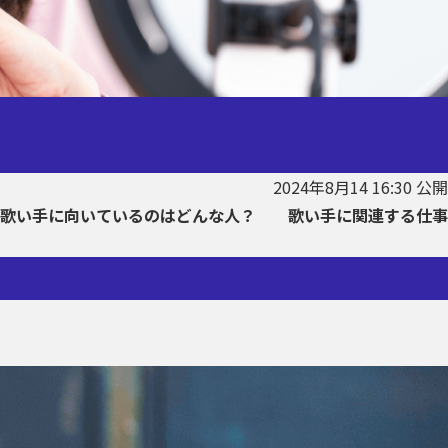
2024年8月14 16:30 公開
歌い手に向いているのはどんな人？
歌い手に関連する仕事