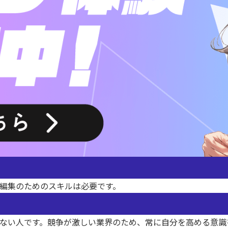
編集のためのスキルは必要です。
ない人です。競争が激しい業界のため、常に自分を高める意識