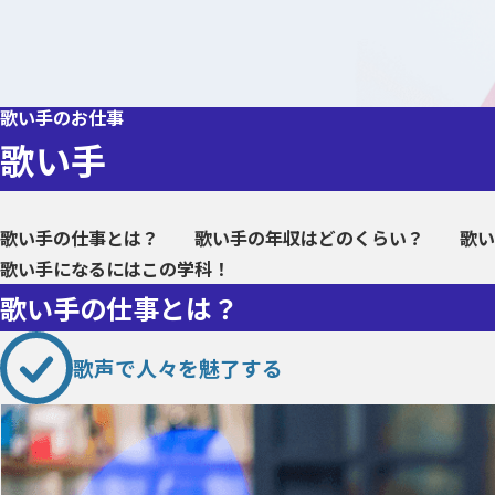
歌い手のお仕事
歌い手
歌い手の仕事とは？
歌い手の年収はどのくらい？
歌い
歌い手になるにはこの学科！
歌い手の仕事とは？
歌声で人々を魅了する