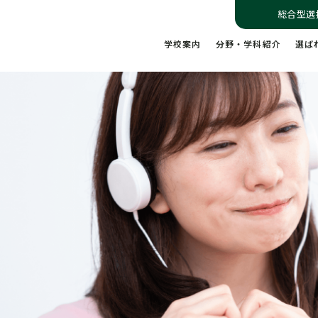
総合型選
学校案内
分野・学科紹介
選ば