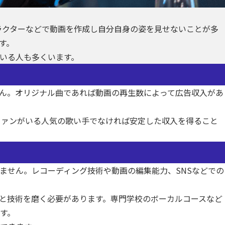
ャラクターなどで動画を作成し自分自身の姿を見せないことが多
す。
いる人も多くいます。
ん。オリジナル曲であれば動画の再生数によって広告収入があ
のファンがいる人気の歌い手でなければ安定した収入を得ること
ません。レコーディング技術や動画の編集能力、SNSなどでの
と技術を磨く必要があります。専門学校のボーカルコースなど
す。