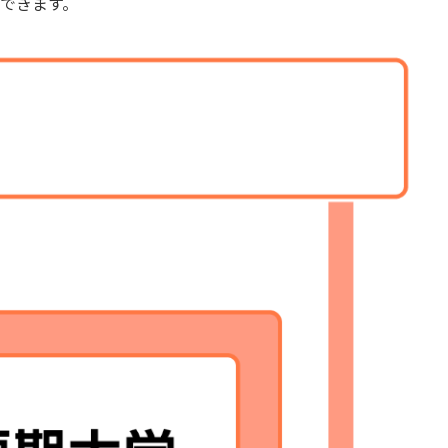
できます。