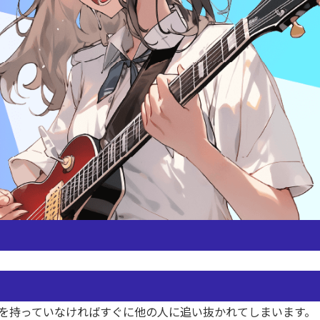
を持っていなければすぐに他の人に追い抜かれてしまいます。