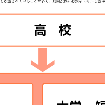
ムも設置されていることが多く、動画投稿に必要なスキルも習得