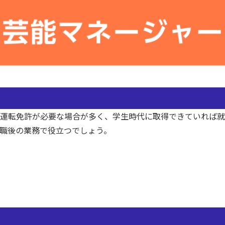
運転免許が必要な場合が多く、学生時代に取得できていれば就
職後の業務で役立つでしょう。