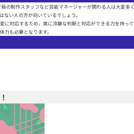
オ局の制作スタッフなど芸能マネージャーが関わる人は大変多
はない人の方が向いているでしょう。
変に対応するため、常に冷静な判断と対応ができる力を持って
体力も必要となります。
！