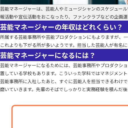
芸能マネージャーは、芸能人やミュージシャンのスケジュール
報活動や宣伝活動をおこなったり、ファンクラブなどの企画運
芸能マネージャーの年収はどれくらい？
所属する芸能事務所や芸能プロダクションにもよりますが、一
これよりも下がる所が多いようです。担当した芸能人が有名に
芸能マネージャーになるには？
芸能マネージャーになるためには、芸能事務所やプロダクショ
置している学校もあります。こういった学科ではマネジメント
芸能事務所に入社したあと、すぐに芸能人を担当できるわけで
磨いていきます。先輩のそばでしっかりと実務経験を積んだ後