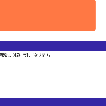
職活動の際に有利になります。