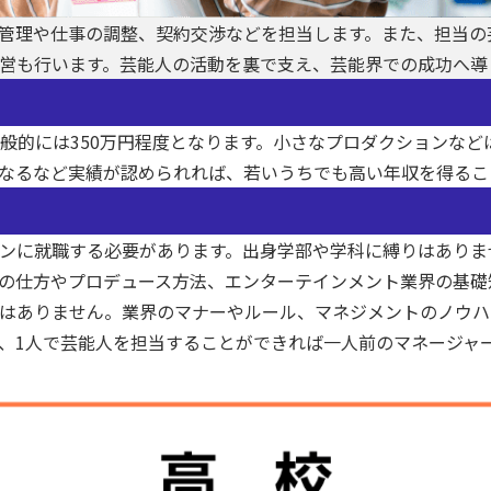
管理や仕事の調整、契約交渉などを担当します。また、担当の
営も行います。芸能人の活動を裏で支え、芸能界での成功へ導
般的には350万円程度となります。小さなプロダクションなど
なるなど実績が認められれば、若いうちでも高い年収を得ること
ンに就職する必要があります。出身学部や学科に縛りはありま
の仕方やプロデュース方法、エンターテインメント業界の基礎
はありません。業界のマナーやルール、マネジメントのノウハ
、1人で芸能人を担当することができれば一人前のマネージャ