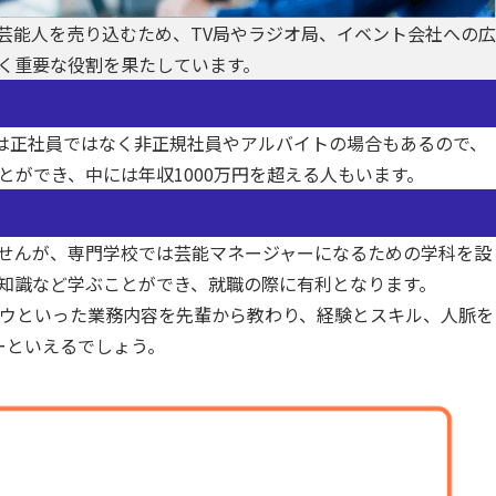
芸能人を売り込むため、TV局やラジオ局、イベント会社への広
く重要な役割を果たしています。
は正社員ではなく非正規社員やアルバイトの場合もあるので、
ができ、中には年収1000万円を超える人もいます。
せんが、専門学校では芸能マネージャーになるための学科を設
知識など学ぶことができ、就職の際に有利となります。
ウといった業務内容を先輩から教わり、経験とスキル、人脈を
ーといえるでしょう。