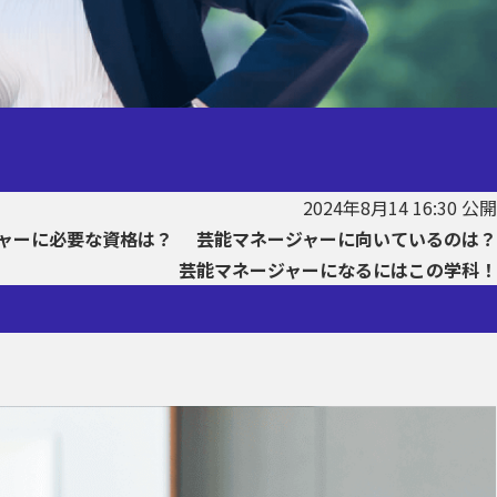
2024年8月14 16:30 公開
ャーに必要な資格は？
芸能マネージャーに向いているのは？
芸能マネージャーになるにはこの学科！