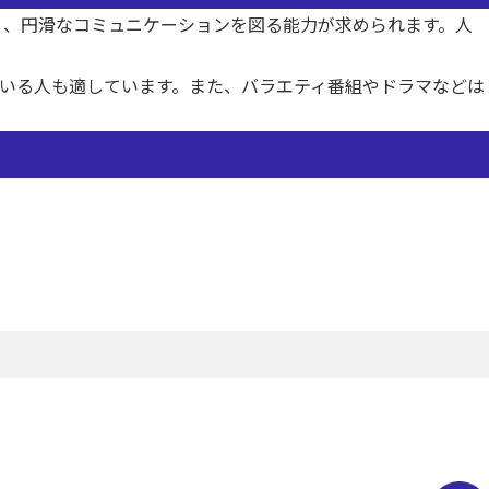
く、円滑なコミュニケーションを図る能力が求められます。人
いる人も適しています。また、バラエティ番組やドラマなどは