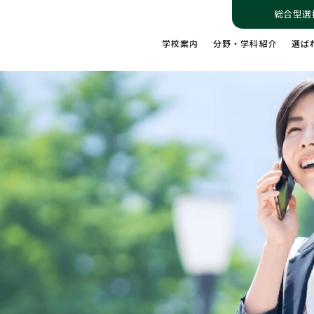
総合型選
学校案内
分野・学科紹介
選ば