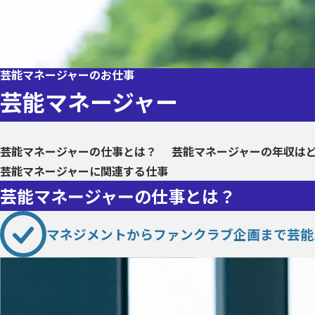
芸能マネージャーのお仕事
芸能マネージャー
芸能マネージャーの仕事とは？
芸能マネージャーの年収は
芸能マネージャーに関連する仕事
芸能マネージャーの仕事とは？
マネジメントからファンクラブ企画まで芸能