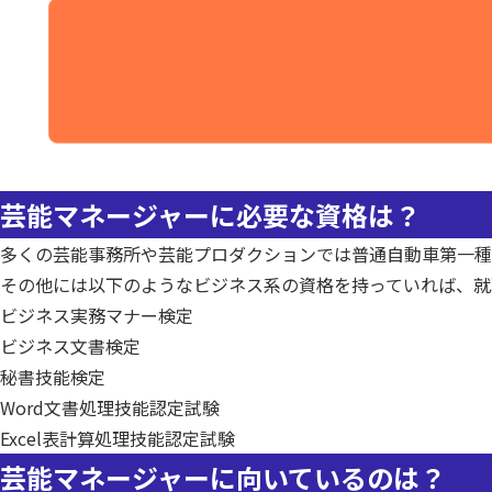
芸能マネージャーに必要な資格は？
多くの芸能事務所や芸能プロダクションでは普通自動車第一種
その他には以下のようなビジネス系の資格を持っていれば、就
ビジネス実務マナー検定
ビジネス文書検定
秘書技能検定
Word文書処理技能認定試験
Excel表計算処理技能認定試験
芸能マネージャーに向いているのは？