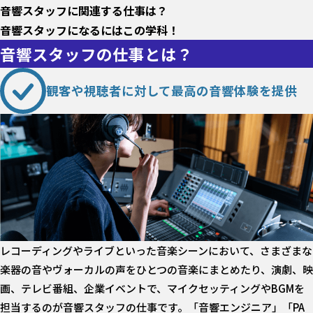
音響スタッフに関連する仕事は？
音響スタッフになるにはこの学科！
音響スタッフの仕事とは？
観客や視聴者に対して最高の音響体験を提供
レコーディングやライブといった音楽シーンにおいて、さまざまな
楽器の音やヴォーカルの声をひとつの音楽にまとめたり、演劇、映
画、テレビ番組、企業イベントで、マイクセッティングやBGMを
担当するのが音響スタッフの仕事です。「音響エンジニア」「PA