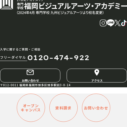
入学に関するご質問・ご相談
0120-474-922
フリーダイヤル
お問い合わせ
アクセス
〒812-0011 福岡県福岡市博多区博多駅前3-8-24
オープン
資料請求
お問い合わせ
キャンパス