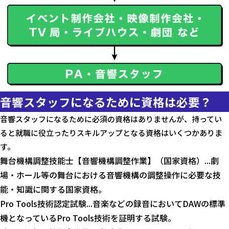
音響スタッフになるために資格は必要？
音響スタッフになるために必須の資格はありませんが、持ってい
ると就職に役立ったりスキルアップとなる資格はいくつかありま
す。
舞台機構調整技能士【音響機構調整作業】（国家資格）...劇
場・ホール等の舞台における音響機構の調整操作に必要な技
能・知識に関する国家資格。
Pro Tools技術認定試験...音楽などの録音においてDAWの標準
機となっているPro Tools技術を証明する試験。