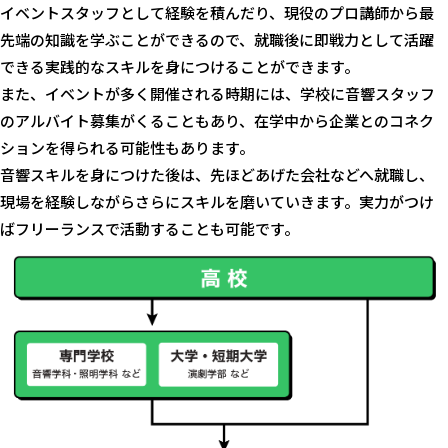
イベントスタッフとして経験を積んだり、現役のプロ講師から最
先端の知識を学ぶことができるので、就職後に即戦力として活躍
できる実践的なスキルを身につけることができます。
また、イベントが多く開催される時期には、学校に音響スタッフ
のアルバイト募集がくることもあり、在学中から企業とのコネク
ションを得られる可能性もあります。
音響スキルを身につけた後は、先ほどあげた会社などへ就職し、
現場を経験しながらさらにスキルを磨いていきます。実力がつけ
ばフリーランスで活動することも可能です。